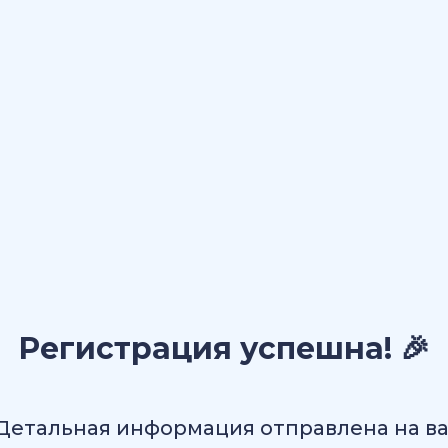
Регистрация успешна! 🎉
Детальная информация отправлена на в