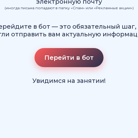
электронную почту
(иногда письма попадают в папку «Спам» или «Рекламные акции»)
рейдите в бот — это обязательный шаг,
гли отправить вам актуальную информац
Перейти в бот
Увидимся на занятии
!