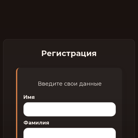
Регистрация
Введите свои данные
Имя
Фамилия